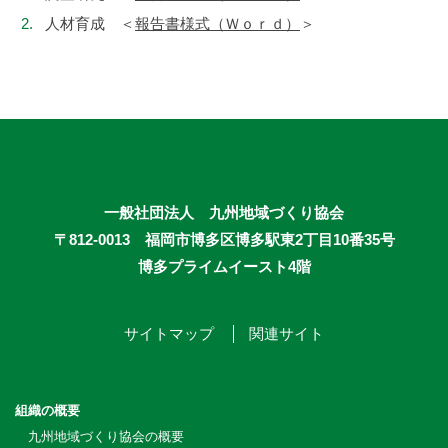
人材育成 ＜
報告書様式（Ｗｏｒｄ）
＞
一般社団法人 九州地域づくり協会
〒812-0013 福岡市博多区博多駅東2丁目10番35号
博多プライムイースト4階
サイトマップ
関連サイト
組織の概要
九州地域づくり協会の概要