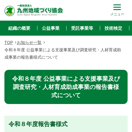
メニュー
組織の概要
公益事業
受託事業等
技術検定
TOP
お知らせ一覧
令和８年度 公益事業による支援事業及び調査研究・人材育成助
成事業の報告書様式について
令和８年度 公益事業による支援事業及び
調査研究・人材育成助成事業の報告書様
式について
令和８年度報告書様式