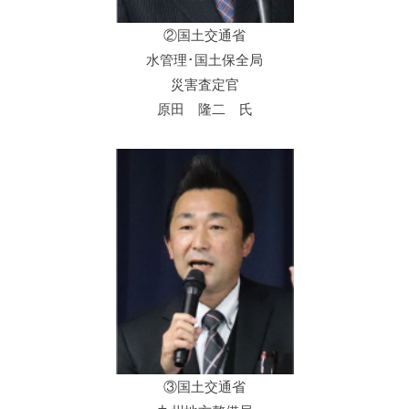
②国土交通省
水管理･国土保全局
災害査定官
原田 隆二 氏
③国土交通省