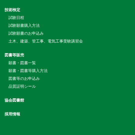
技術検定
試験日程
試験願書購入方法
試験願書のお申込み
土木、建築、管工事、電気工事受験講習会
図書等販売
願書・図書一覧
願書・図書等購入方法
図書等のお申込み
品質証明シール
協会図書館
採用情報