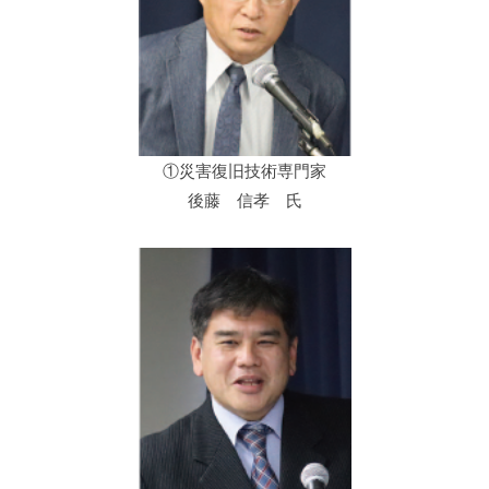
①災害復旧技術専門家
後藤 信孝 氏