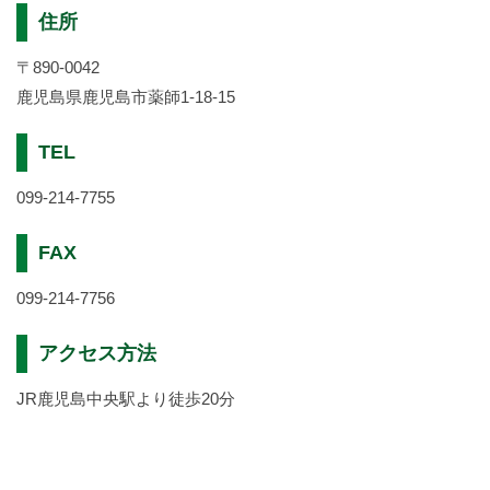
住所
〒890-0042
鹿児島県鹿児島市薬師1-18-15
TEL
099-214-7755
FAX
099-214-7756
アクセス方法
JR鹿児島中央駅より徒歩20分