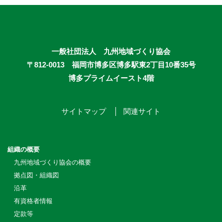
一般社団法人 九州地域づくり協会
〒812-0013 福岡市博多区博多駅東2丁目10番35号
博多プライムイースト4階
サイトマップ
関連サイト
組織の概要
九州地域づくり協会の概要
拠点図・組織図
沿革
有資格者情報
定款等