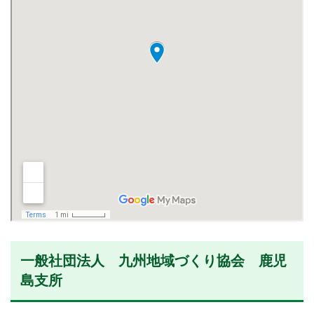
一般社団法人 九州地域づくり協会 鹿児
島支所