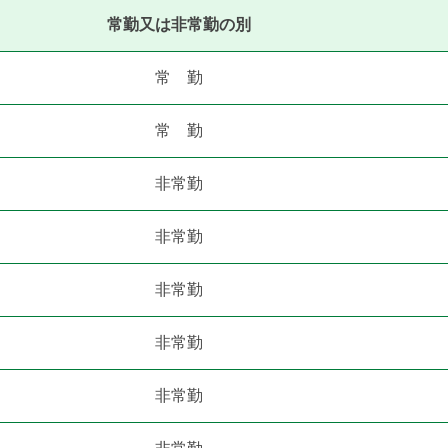
常勤又は非常勤の別
常 勤
常 勤
非常勤
非常勤
非常勤
非常勤
非常勤