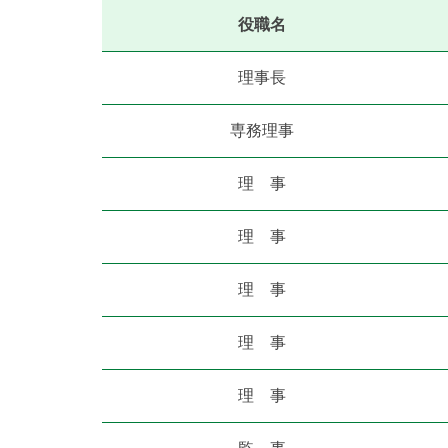
役職名
理事長
専務理事
理 事
理 事
理 事
理 事
理 事