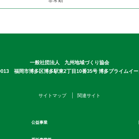
非常勤
一般社団法人 九州地域づくり協会
-0013 福岡市博多区博多駅東2丁目10番35号
博多プライムイー
サイトマップ
関連サイト
公益事業